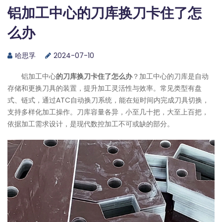
铝加工中心的刀库换刀卡住了怎
么办
哈思孚
2024-07-10
铝加工中心
的刀库换刀卡住了怎么办
？加工中心的刀库是自动
存储和更换刀具的装置，提升加工灵活性与效率。常见类型有盘
式、链式，通过ATC自动换刀系统，能在短时间内完成刀具切换，
支持多样化加工操作。刀库容量各异，小至几十把，大至上百把，
依据加工需求设计，是现代数控加工不可或缺的部分。