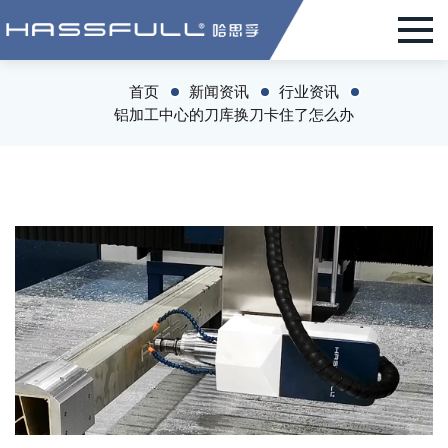
首页
新闻资讯
行业资讯
铝加工中心的刀库换刀卡住了怎么办