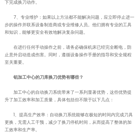
下完成换刀动作。
7、专业维护：如果以上方法都不能解决问题，应立即停止进一
步的操作并联系设备制造商或专业维修人员。他们拥有专业的工具
和知识，能够更安全有效地解决复杂问题。
在进行任何手动操作之前，请务必确保机床已经完全断电，防
止意外启动造成伤害。同时，遵循设备操作手册的指导和安全规程
至关重要。
铝加工中心的刀库换刀优势有哪些？
加工中心的自动换刀系统带来了一系列显著优势，这些优势提
升了加工效率和加工质量，具体包括但不限于以下几点：
1、提高生产效率：自动换刀系统能够在极短的时间内完成刀具
更换，无需人工干预，减少了换刀停机时间，从而提高了整体的加
工效率和生产率。