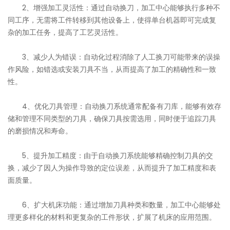
2、增强加工灵活性：通过自动换刀，加工中心能够执行多种不
同工序，无需将工件转移到其他设备上，使得单台机器即可完成复
杂的加工任务，提高了工艺灵活性。
3、减少人为错误：自动化过程消除了人工换刀可能带来的误操
作风险，如错选或安装刀具不当，从而提高了加工的精确性和一致
性。
4、优化刀具管理：自动换刀系统通常配备有刀库，能够有效存
储和管理不同类型的刀具，确保刀具按需选用，同时便于追踪刀具
的磨损情况和寿命。
5、提升加工精度：由于自动换刀系统能够精确控制刀具的交
换，减少了因人为操作导致的定位误差，从而提升了加工精度和表
面质量。
6、扩大机床功能：通过增加刀具种类和数量，加工中心能够处
理更多样化的材料和更复杂的工件形状，扩展了机床的应用范围。