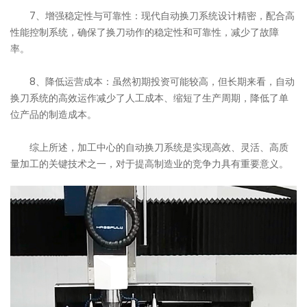
7、增强稳定性与可靠性：现代自动换刀系统设计精密，配合高
性能控制系统，确保了换刀动作的稳定性和可靠性，减少了故障
率。
8、降低运营成本：虽然初期投资可能较高，但长期来看，自动
换刀系统的高效运作减少了人工成本、缩短了生产周期，降低了单
位产品的制造成本。
综上所述，加工中心的自动换刀系统是实现高效、灵活、高质
量加工的关键技术之一，对于提高制造业的竞争力具有重要意义。