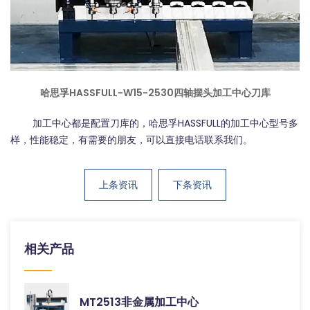
哈思孚HASSFULL-W15-2530四轴摆头加工中心刀库
加工中心都是配置刀库的，哈思孚HASSFULL的加工中心型号多
样，性能稳定，有需要的朋友，可以直接电话
联系我们
。
上条资讯
下条资讯
相关产品
MT2513非金属加工中心