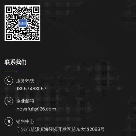
联系我们
服务热线
18957483057
企业邮箱
hassfull@126.com
销售中心
宁波市慈溪滨海经济开发区慈东大道2088号