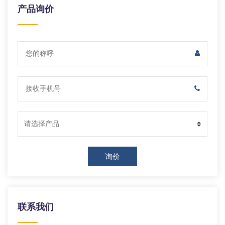
产品询价
询价
联系我们