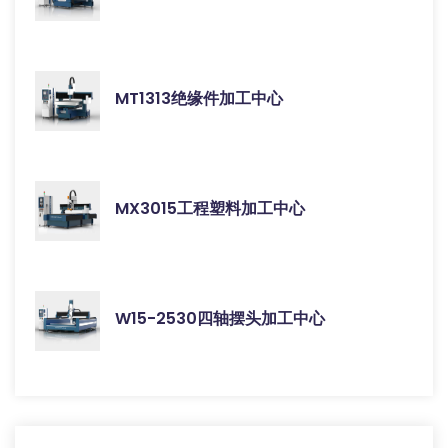
MT1313绝缘件加工中心
MX3015工程塑料加工中心
W15-2530四轴摆头加工中心