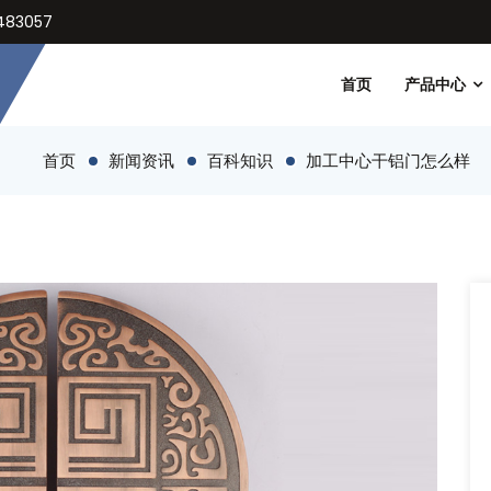
83057
首页
产品中心
首页
新闻资讯
百科知识
加工中心干铝门怎么样