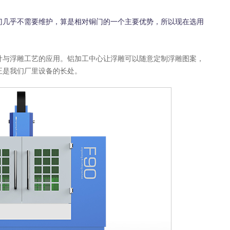
几乎不需要维护，算是相对铜门的一个主要优势，所以现在选用
与浮雕工艺的应用。铝加工中心让浮雕可以随意定制浮雕图案，
正是我们厂里设备的长处。