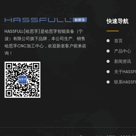
快速导航
HASSFULL(哈思孚)是哈思孚智能装备（宁
波）有限公司旗下品牌，本公司生产、销售
首页
哈思孚CNC加工中心，欢迎新老客户前来咨
产品中心
询！
新闻资讯
关于HASSFU
联系HASSFU