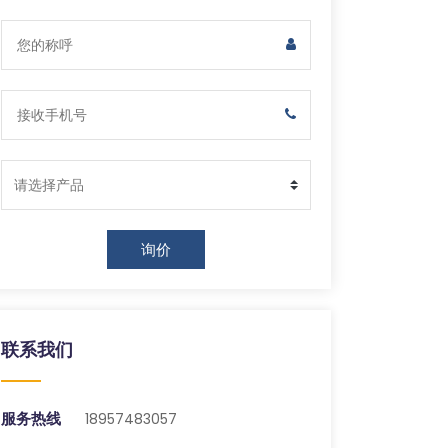
询价
联系我们
服务热线
18957483057