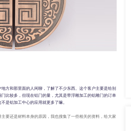
户地方和那里面的人闲聊，了解了不少东西。这个客户主要是给别
铜门比较多，但现在铝门的量，尤其是带浮雕加工的铝雕门的订单
这不是
铝加工中心
的应用就更多了嘛。
主要还是材料本身的原因，我也搜集了一些相关的资料，给大家