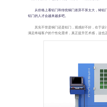
从价格上看铝门和传统铜门差异不算太大，铸铝门
铝门的人才会越来越多吧。
其实不管是铜门还是铝门，观感好不好，在于设计
满足终端客户的个性化需求，真正提升艺术感，这也