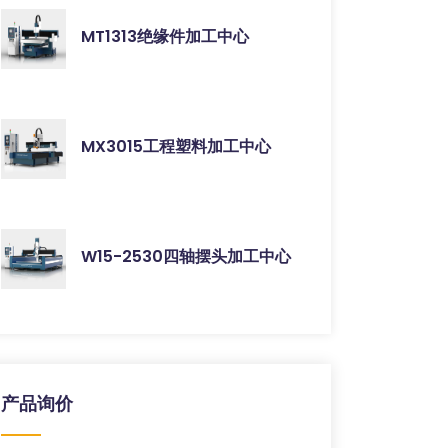
MT1313绝缘件加工中心
MX3015工程塑料加工中心
W15-2530四轴摆头加工中心
产品询价