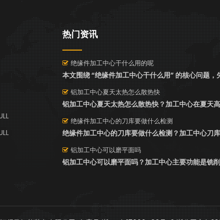
热门资讯
绝缘件加工中心干什么用的呢
铝加工中心夏天太热怎么散热快
LL
绝缘件加工中心的刀库要做什么检测
LL
铝加工中心可以磨平面吗