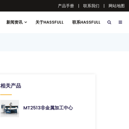
产品手册
|
联系我们
|
网站地图
新闻资讯
关于HASSFULL
联系HASSFULL
相关产品
MT2513非金属加工中心