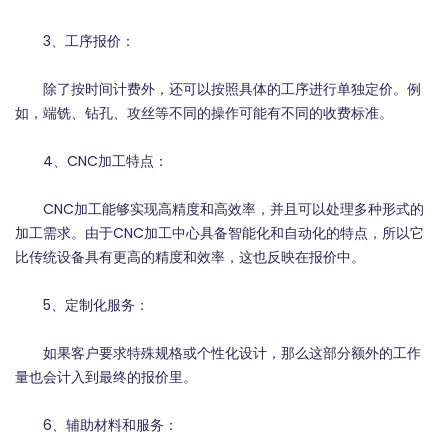
3、工序报价：
除了按时间计费外，还可以按照具体的工序进行单独定价。例
如，端铣、钻孔、攻丝等不同的操作可能有不同的收费标准。
4、CNC加工特点：
CNC加工能够实现高精度和高效率，并且可以处理多种形式的
加工需求。由于CNC加工中心具备智能化和自动化的特点，所以它
比传统设备具有更高的精度和效率，这也反映在报价中。
5、定制化服务：
如果客户要求特殊规格或个性化设计，那么这部分额外的工作
量也会计入到最终的报价里。
6、辅助材料和服务：