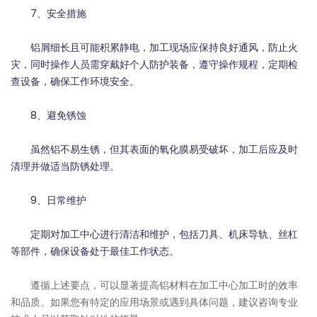
7、安全措施
铝屑细长且可能积累静电，加工现场应保持良好通风，防止火
灾，同时操作人员需穿戴好个人防护装备，遵守操作规程，定期检
查设备，确保工作环境安全。
8、避免锈蚀
虽然铝不易生锈，但其表面的氧化膜易受破坏，加工后应及时
清理并做适当防锈处理。
9、日常维护
定期对加工中心进行清洁和维护，包括刀具、机床导轨、丝杠
等部件，确保设备处于最佳工作状态。
遵循上述要点，可以显著提高铝材料在加工中心加工时的效率
和品质。如果您有特定的应用场景或遇到具体问题，建议咨询专业