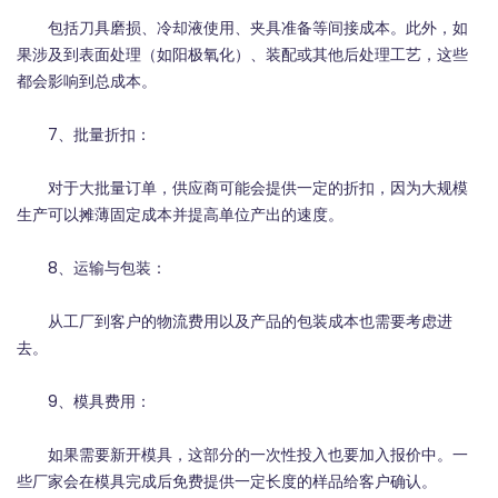
包括刀具磨损、冷却液使用、夹具准备等间接成本。此外，如
果涉及到表面处理（如阳极氧化）、装配或其他后处理工艺，这些
都会影响到总成本。
7、批量折扣：
对于大批量订单，供应商可能会提供一定的折扣，因为大规模
生产可以摊薄固定成本并提高单位产出的速度。
8、运输与包装：
从工厂到客户的物流费用以及产品的包装成本也需要考虑进
去。
9、模具费用：
如果需要新开模具，这部分的一次性投入也要加入报价中。一
些厂家会在模具完成后免费提供一定长度的样品给客户确认。