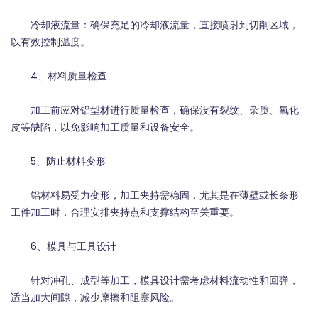
冷却液流量：确保充足的冷却液流量，直接喷射到切削区域，
以有效控制温度。
4、材料质量检查
加工前应对铝型材进行质量检查，确保没有裂纹、杂质、氧化
皮等缺陷，以免影响加工质量和设备安全。
5、防止材料变形
铝材料易受力变形，加工夹持需稳固，尤其是在薄壁或长条形
工件加工时，合理安排夹持点和支撑结构至关重要。
6、模具与工具设计
针对冲孔、成型等加工，模具设计需考虑材料流动性和回弹，
适当加大间隙，减少摩擦和阻塞风险。