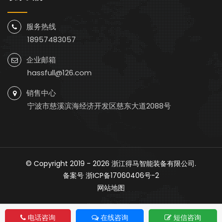
服务热线
18957483057
企业邮箱
hassfull@126.com
销售中心
宁波市慈溪滨海经济开发区慈东大道2088号
© Copyright 2019 - 2026
浙江得马智能装备有限公司
.
备案号
浙ICP备17060406号-2
网站地图
电话咨询
在线咨询
短信咨询