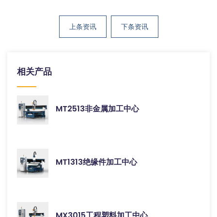
上条资讯
下条资讯
相关产品
MT2513非金属加工中心
MT1313绝缘件加工中心
MX3015工程塑料加工中心