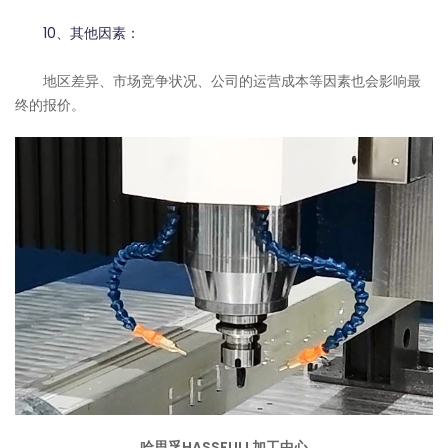
10、其他因素：
地区差异、市场竞争状况、公司的运营成本等因素也会影响最
终的报价。
哈思孚HASSFULL加工中心