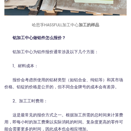
哈思孚HASSFULL加工中心
加工的样品
铝加工中心做铝件怎么报价？
铝加工中心为铝件报价通常涉及以下几个方面：
1、材料成本：
报价会考虑所使用的铝材类型（如铝合金、纯铝等）和其市场
价格。铝锭的价格是公开的，但不同合金牌号的成本会有差异。
2、加工工时费用：
这是最常见的报价方式之一。根据加工所需的总时间来计算费
用，即每小时的加工费乘以实际消耗的时间。复杂度更高的零件可
能会需要更多的时间，因此成本也会相应增加。