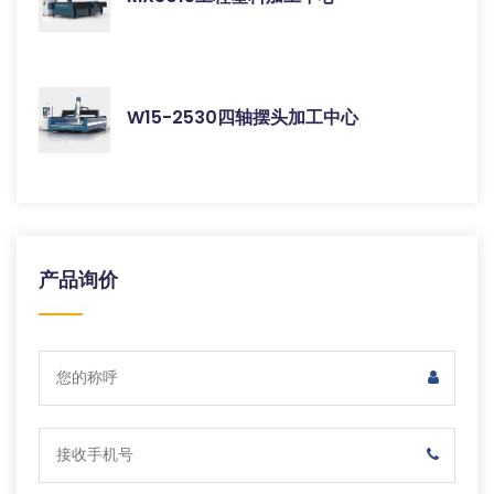
W15-2530四轴摆头加工中心
产品询价