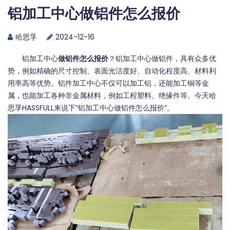
铝加工中心做铝件怎么报价
哈思孚
2024-12-16
铝加工中心
做铝件怎么报价
？铝加工中心做铝件，具有众多优
势，例如精确的尺寸控制、表面光洁度好、自动化程度高、材料利
用率高等优势。铝件加工中心不仅可以加工铝，还能加工铜等金
属，也能加工各种非金属材料，例如工程塑料、绝缘件等。今天
哈
思孚HASSFULL
来说下“铝加工中心做铝件怎么报价”。