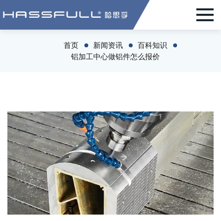
首页
新闻资讯
百科知识
铝加工中心做铝件怎么报价