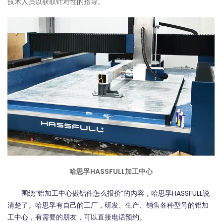
技术人员以获取针对性的指导。
哈思孚HASSFULL加工中心
围绕“铝加工中心做铝件怎么报价”的内容，哈思孚HASSFULL说
清楚了。哈思孚有自己的工厂，研发、生产、销售各种型号的铝加
工中心，有需要的朋友，可以直接电话预约。