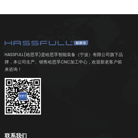
HASSFULL(哈思孚)是哈思孚智能装备（宁波）有限公司旗下品
牌，本公司生产、销售哈思孚CNC加工中心，欢迎新老客户前
来咨询！
联系我们