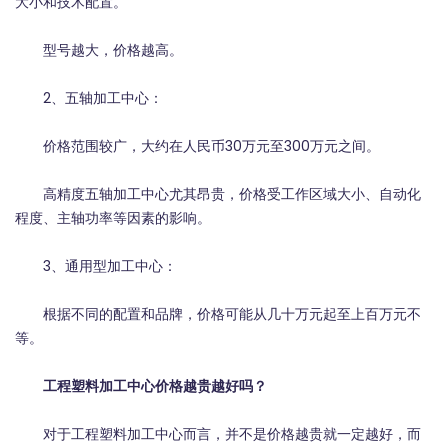
大小和技术配置。
型号越大，价格越高。
2、五轴加工中心：
价格范围较广，大约在人民币30万元至300万元之间。
高精度五轴加工中心尤其昂贵，价格受工作区域大小、自动化
程度、主轴功率等因素的影响。
3、通用型加工中心：
根据不同的配置和品牌，价格可能从几十万元起至上百万元不
等。
工程塑料加工中心价格越贵越好吗？
对于工程塑料加工中心而言，并不是价格越贵就一定越好，而