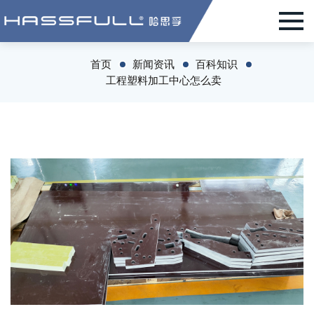
首页
新闻资讯
百科知识
工程塑料加工中心怎么卖