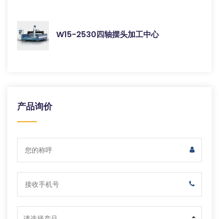
W15-2530四轴摆头加工中心
产品询价