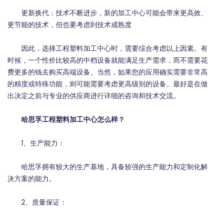
更新换代：技术不断进步，新的加工中心可能会带来更高效、
更节能的技术，但也要考虑到技术成熟度
因此，选择工程塑料加工中心时，需要综合考虑以上因素。有
时候，一个性价比较高的中档设备就能满足生产需求，而不需要花
费更多的钱去购买高端设备。当然，如果您的应用确实需要非常高
的精度或特殊功能，则可能需要考虑更高级别的设备。最好是在做
出决定之前与专业的供应商进行详细的咨询和技术交流。
哈思孚工程塑料加工中心怎么样？
1、生产能力：
哈思孚拥有较大的生产基地，具备较强的生产能力和定制化解
决方案的能力。
2、质量保证：