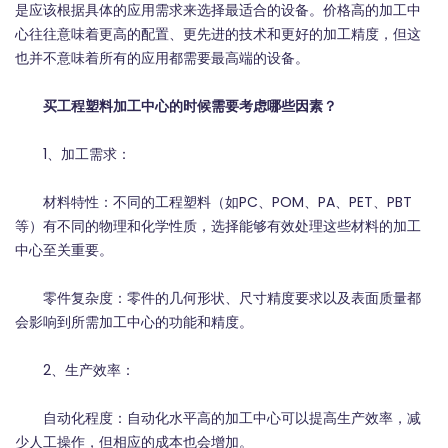
是应该根据具体的应用需求来选择最适合的设备。价格高的加工中
心往往意味着更高的配置、更先进的技术和更好的加工精度，但这
也并不意味着所有的应用都需要最高端的设备。
买工程塑料加工中心的时候需要考虑哪些因素？
1、加工需求：
材料特性：不同的工程塑料（如PC、POM、PA、PET、PBT
等）有不同的物理和化学性质，选择能够有效处理这些材料的加工
中心至关重要。
零件复杂度：零件的几何形状、尺寸精度要求以及表面质量都
会影响到所需加工中心的功能和精度。
2、生产效率：
自动化程度：自动化水平高的加工中心可以提高生产效率，减
少人工操作，但相应的成本也会增加。