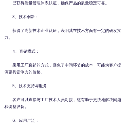
已获得质量管理体系认证，确保产品的质量稳定可靠。
3、技术创新：
获得了高新技术企业认证，表明其在技术方面有一定的研发实
力。
4、直销模式：
采用工厂直销的方式，避免了中间环节的成本，可能为客户提
供更具竞争力的价格。
5、技术支持与服务：
客户可以直接与工厂技术人员对接，这有助于更快地解决问题
和调整设备。
6、应用广泛：