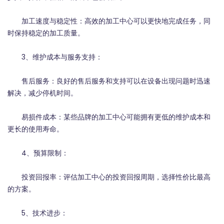
加工速度与稳定性：高效的加工中心可以更快地完成任务，同
时保持稳定的加工质量。
3、维护成本与服务支持：
售后服务：良好的售后服务和支持可以在设备出现问题时迅速
解决，减少停机时间。
易损件成本：某些品牌的加工中心可能拥有更低的维护成本和
更长的使用寿命。
4、预算限制：
投资回报率：评估加工中心的投资回报周期，选择性价比最高
的方案。
5、技术进步：