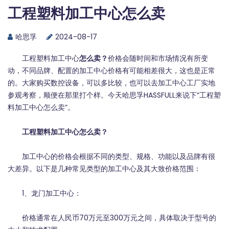
工程塑料加工中心怎么卖
哈思孚
2024-08-17
工程塑料加工中心
怎么卖？
价格会随时间和市场情况有所变
动，不同品牌、配置的
加工中心价格
有可能相差很大，这也是正常
的。大家购买数控设备，可以多比较，也可以去加工中心工厂实地
参观考察，顺便在那里打个样。今天哈思孚HASSFULL来说下“工程塑
料加工中心怎么卖”。
工程塑料加工中心怎么卖？
加工中心的价格会根据不同的类型、规格、功能以及品牌有很
大差异。以下是几种常见类型的加工中心及其大致价格范围：
1、龙门加工中心：
价格通常在人民币70万元至300万元之间，具体取决于型号的