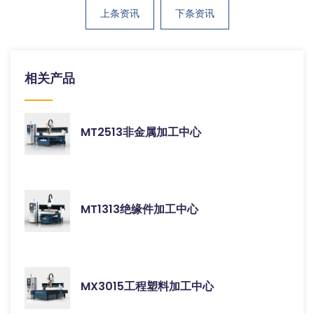
上条资讯
下条资讯
相关产品
MT2513非金属加工中心
MT1313绝缘件加工中心
MX3015工程塑料加工中心