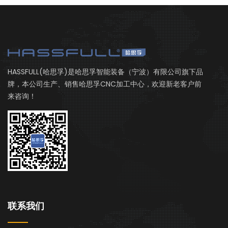
HASSFULL(哈思孚)是哈思孚智能装备（宁波）有限公司旗下品
牌，本公司生产、销售哈思孚CNC加工中心，欢迎新老客户前
来咨询！
联系我们