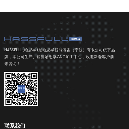
HASSFULL(哈思孚)是哈思孚智能装备（宁波）有限公司旗下品
牌，本公司生产、销售哈思孚CNC加工中心，欢迎新老客户前
来咨询！
联系我们