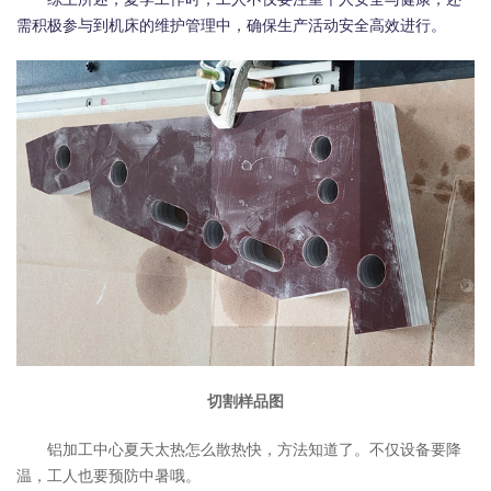
需积极参与到机床的维护管理中，确保生产活动安全高效进行。
切割样品图
铝加工中心夏天太热怎么散热快，方法知道了。不仅设备要降
温，工人也要预防中暑哦。