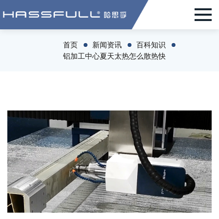
首页
新闻资讯
百科知识
铝加工中心夏天太热怎么散热快