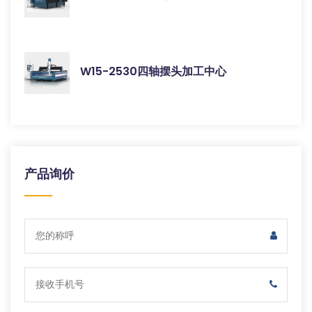
W15-2530四轴摆头加工中心
产品询价