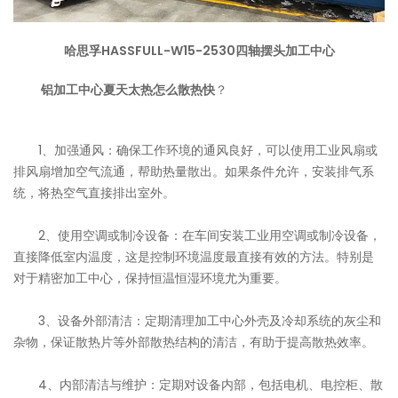
哈思孚HASSFULL-W15-2530四轴摆头加工中心
铝加工中心夏天太热怎么散热快
？
1、加强通风：确保工作环境的通风良好，可以使用工业风扇或
排风扇增加空气流通，帮助热量散出。如果条件允许，安装排气系
统，将热空气直接排出室外。
2、使用空调或制冷设备：在车间安装工业用空调或制冷设备，
直接降低室内温度，这是控制环境温度最直接有效的方法。特别是
对于精密加工中心，保持恒温恒湿环境尤为重要。
3、设备外部清洁：定期清理加工中心外壳及冷却系统的灰尘和
杂物，保证散热片等外部散热结构的清洁，有助于提高散热效率。
4、内部清洁与维护：定期对设备内部，包括电机、电控柜、散