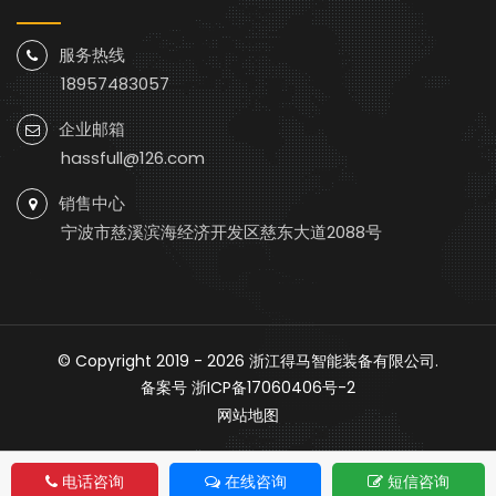
服务热线
18957483057
企业邮箱
hassfull@126.com
销售中心
宁波市慈溪滨海经济开发区慈东大道2088号
© Copyright 2019 - 2026
浙江得马智能装备有限公司
.
备案号
浙ICP备17060406号-2
网站地图
电话咨询
在线咨询
短信咨询