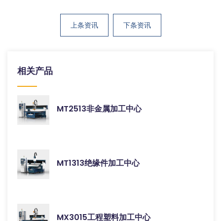
上条资讯
下条资讯
相关产品
MT2513非金属加工中心
MT1313绝缘件加工中心
MX3015工程塑料加工中心