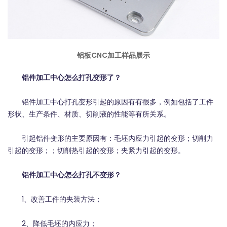
铝板CNC加工样品展示
铝件加工中心怎么打孔变形了？
铝件加工中心打孔变形引起的原因有有很多，例如包括了工件
形状、生产条件、材质、切削液的性能等有所关系。
引起铝件变形的主要原因有：毛坯内应力引起的变形；切削力
引起的变形；；切削热引起的变形；夹紧力引起的变形。
铝件加工中心怎么打孔不变形？
1、改善工件的夹装方法；
2、降低毛坯的内应力；