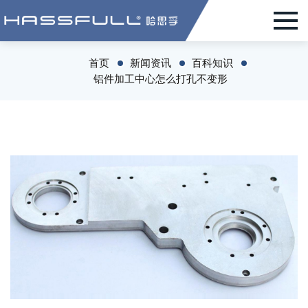
首页
新闻资讯
百科知识
铝件加工中心怎么打孔不变形