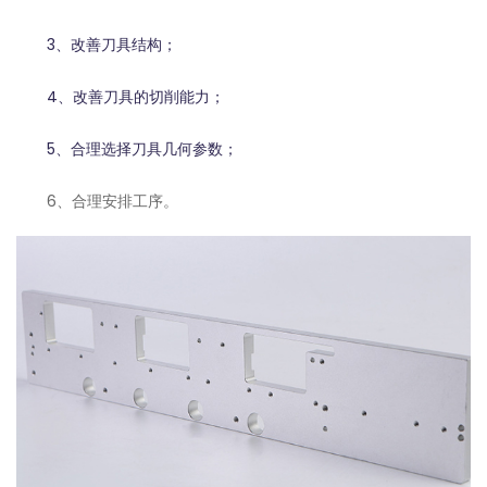
3、改善刀具结构；
4、改善刀具的切削能力；
5、合理选择刀具几何参数；
6、合理安排工序。