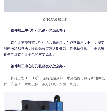
CNC铝板加工件
铝件加工中心打孔老是不光怎么办？
铝合金材质较软，打孔适合高速度；普通钻铁速度不行；需要
切削液冷却钻头，降低钻头过热退货失效；降低钻孔氧化；高温氧
化是导致铝合金变色的主要原因。
铝件加工中心打孔孔径变小怎么办？
扩孔，留0.5-1.0扩，保持充足冷却，水冷最好，风冷和油冷也
行。注意了，铝硬度低，很好打孔，要慢一点打。