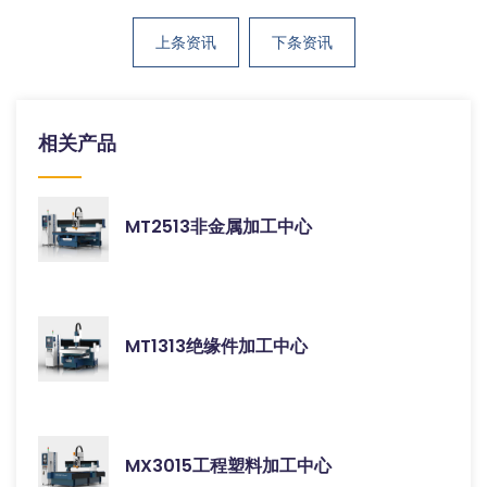
上条资讯
下条资讯
相关产品
MT2513非金属加工中心
MT1313绝缘件加工中心
MX3015工程塑料加工中心