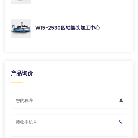
W15-2530四轴摆头加工中心
产品询价