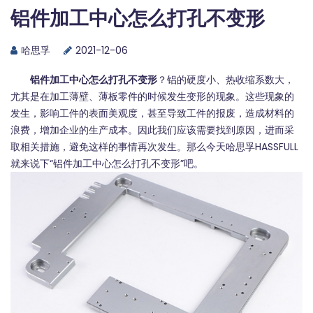
铝件加工中心怎么打孔不变形
哈思孚
2021-12-06
铝件加工中心怎么打孔不变形
？铝的硬度小、热收缩系数大，
尤其是在加工薄壁、薄板零件的时候发生变形的现象。这些现象的
发生，影响工件的表面美观度，甚至导致工件的报废，造成材料的
浪费，增加企业的生产成本。因此我们应该需要找到原因，进而采
取相关措施，避免这样的事情再次发生。那么今天哈思孚HASSFULL
就来说下“铝件加工中心怎么打孔不变形”吧。