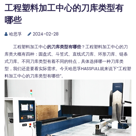
工程塑料加工中心的刀库类型有
哪些
哈思孚
2024-02-28
工程塑料加工中心
的刀库类型有哪些
？工程塑料加工中心的刀
库类大概有四种：圆盘式、斗笠式、直线式刀库、环形刀库、链条
式刀库。不同刀库类型有着不同的特点，具体选择哪一种刀库类
型，我们还是要看实际需求。今天
哈思孚HASSFULL
就来说下“工程塑
料加工中心的刀库类型有哪些”。