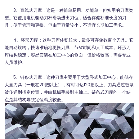
3、直线式刀库：这是一种简单易用、功能单一但实用的刀库类
型。它使用电机驱动刀杆滑动进出刀位，适合存储标准长度的刀
具，便于管理和更换。但由于容量较小，不适宜长期加工需求。
4、环形刀库：这种刀库体积较大，最多可存储数百个刀具。它
能自动旋转，快速准确地更换刀具，节省时间和人工成本。环形刀
库结构稳定，容易安装在加工中心的侧面，但价格较高，需要专业
人员维护。
5、链条式刀库：这种刀库主要用于大型卧式加工中心，能储存
大量刀具（一般在20把以上），有时可达120把以上。刀具通过链条
被传送到指定位置，并由机械手装到主轴上。链条式刀库的一个缺
点是其结构导致定位精度较低。