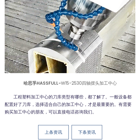
哈思孚HASSFULL-
W15-2530四轴摆头加工中心
工程塑料加工中心的刀库类型有哪些，都了解了。一般设备都
配置好了刀库，选择适合自己的加工中心，才是最重要的。有需要
购买加工中心的朋友，可以直接电话咨询我们。
上条资讯
下条资讯