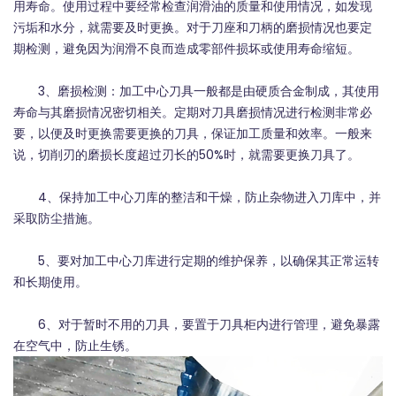
用寿命。使用过程中要经常检查润滑油的质量和使用情况，如发现
污垢和水分，就需要及时更换。对于刀座和刀柄的磨损情况也要定
期检测，避免因为润滑不良而造成零部件损坏或使用寿命缩短。
3、磨损检测：加工中心刀具一般都是由硬质合金制成，其使用
寿命与其磨损情况密切相关。定期对刀具磨损情况进行检测非常必
要，以便及时更换需要更换的刀具，保证加工质量和效率。一般来
说，切削刃的磨损长度超过刃长的50%时，就需要更换刀具了。
4、保持加工中心刀库的整洁和干燥，防止杂物进入刀库中，并
采取防尘措施。
5、要对加工中心刀库进行定期的维护保养，以确保其正常运转
和长期使用。
6、对于暂时不用的刀具，要置于刀具柜内进行管理，避免暴露
在空气中，防止生锈。