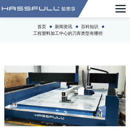
首页
新闻资讯
百科知识
工程塑料加工中心的刀库类型有哪些