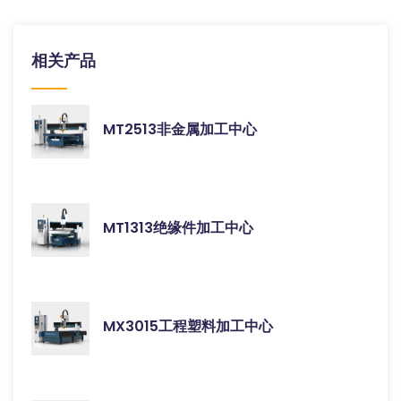
相关产品
MT2513非金属加工中心
MT1313绝缘件加工中心
MX3015工程塑料加工中心