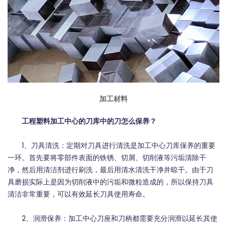
加工材料
工程塑料加工中心的刀库中的刀怎么保养？
1、刀具清洗：定期对刀具进行清洗是加工中心刀库保养的重要
一环。首先要将零部件表面的铁锈、切屑、切削液等污垢清除干
净，然后用清洁剂进行刷洗，最后用清水清洗干净并晾干。由于刀
具磨损实际上是因为切削液中的污垢和微粒造成的，所以保持刀具
清洁非常重要，可以有效延长刀具使用寿命。
2、润滑保养：加工中心刀座和刀柄都需要充分润滑以延长其使