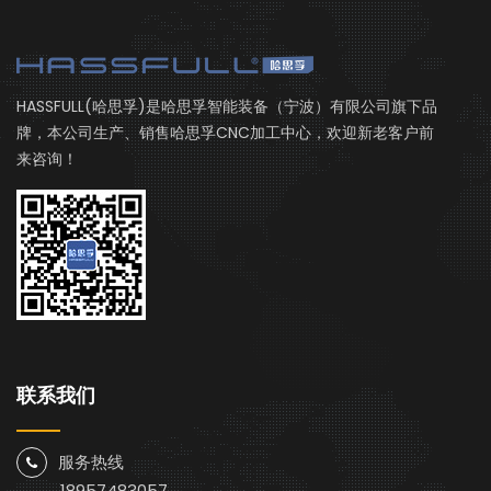
HASSFULL(哈思孚)是哈思孚智能装备（宁波）有限公司旗下品
牌，本公司生产、销售哈思孚CNC加工中心，欢迎新老客户前
来咨询！
联系我们
服务热线
18957483057