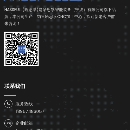
HASSFULL(哈思孚)是哈思孚智能装备（宁波）有限公司旗下品
牌，本公司生产、销售哈思孚CNC加工中心，欢迎新老客户前
来咨询！
联系我们
服务热线
18957483057
企业邮箱