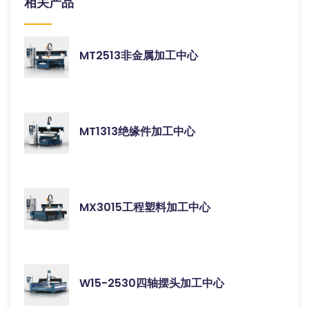
相关产品
MT2513非金属加工中心
MT1313绝缘件加工中心
MX3015工程塑料加工中心
W15-2530四轴摆头加工中心