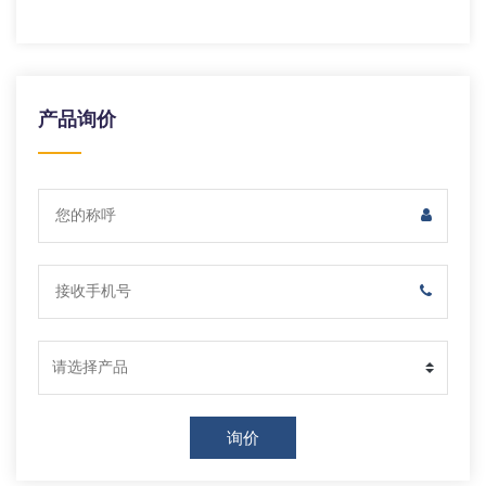
产品询价
询价