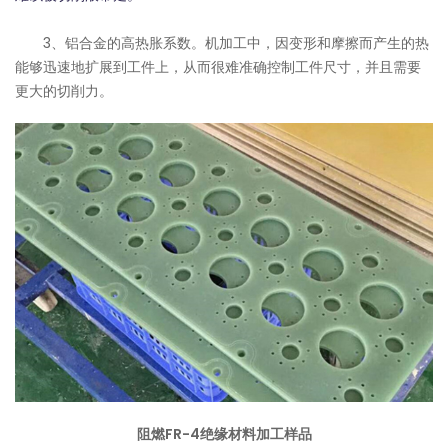
3、铝合金的高热胀系数。机加工中，因变形和摩擦而产生的热
能够迅速地扩展到工件上，从而很难准确控制工件尺寸，并且需要
更大的切削力。
阻燃FR-4绝缘材料加工样品