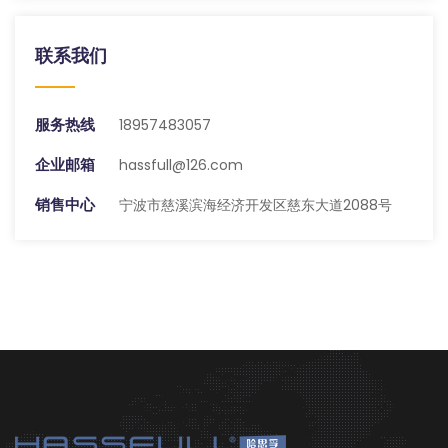
联系我们
服务热线
18957483057
企业邮箱
hassfull@126.com
销售中心
宁波市慈溪滨海经济开发区慈东大道2088号