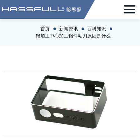
首页
新闻资讯
百科知识
铝加工中心加工铝件粘刀原因是什么