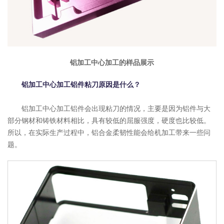
铝加工中心加工的样品展示
铝加工中心加工铝件粘刀原因是什么？
铝加工中心加工铝件会出现粘刀的情况，主要是因为铝件与大
部分钢材和铸铁材料相比，具有较低的屈服强度，硬度也比较低。
所以，在实际生产过程中，铝合金柔韧性能会给机加工带来一些问
题。