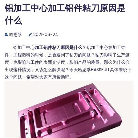
铝加工中心加工铝件粘刀原因是
什么
哈思孚
2021-06-24
铝加工中心
加工铝件粘刀原因是什么
？铝加工中心在加工铝
件、工程塑料的时候，是否遇到了粘刀的问题？粘刀影响了生产进
度，也影响加工件的表面光洁度，影响产品的质量。那么为什么会
出现这种情况，又该怎么解决呢？今天
哈思孚HASSFULL
具体来说下
这个问题，希望对大家有所帮助吧。