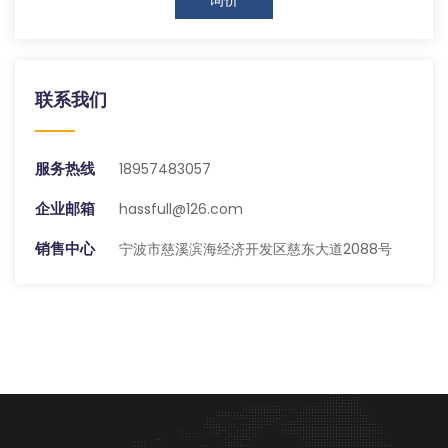
联系我们
服务热线
18957483057
企业邮箱
hassfull@126.com
销售中心
宁波市慈溪滨海经济开发区慈东大道2088号