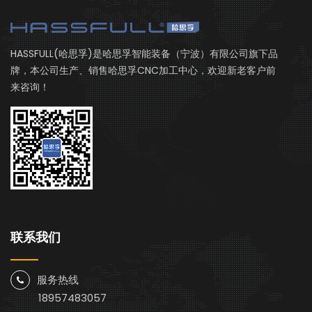
HASSFULL(哈思孚)是哈思孚智能装备（宁波）有限公司旗下品
牌，本公司生产、销售哈思孚CNC加工中心，欢迎新老客户前
来咨询！
联系我们
服务热线
18957483057