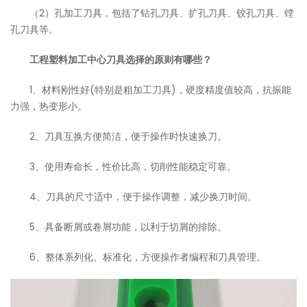
（2）孔加工刀具，包括了钻孔刀具、扩孔刀具、铰孔刀具、镗
孔刀具等。
工程塑料加工中心刀具选择的原则有哪些？
1、材料刚性好(特别是粗加工刀具)，硬度精度值较高，抗振能
力强，热变形小。
2、刀具互换方便简洁，便于操作时快速换刀。
3、使用寿命长，性价比高，切削性能稳定可靠。
4、刀具的尺寸适中，便于操作调整，减少换刀时间。
5、具备断屑或卷屑功能，以利于切屑的排除。
6、整体系列化、标准化，方便操作者编程和刀具管理。