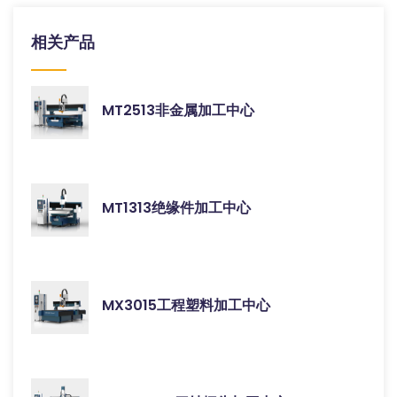
相关产品
MT2513非金属加工中心
MT1313绝缘件加工中心
MX3015工程塑料加工中心