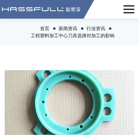
首页
新闻资讯
行业资讯
工程塑料加工中心刀具选择对加工的影响