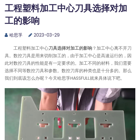
工程塑料加工中心刀具选择对加
工的影响
哈思孚
2023-03-29
工程塑料加工中心
刀具选择对加工的影响
？加工中心离不开刀
具。数控刀具是用来切削加工的，由于加工中心是高速运行的，因
此对数控刀具的性能是有一定要求的。加工不同的材料，我们需要
选择不同等数控刀具和参数。数控刀库的种类也是十分多的。那么
我们到底该怎么办呢？今天
哈思孚HASSFULL
就来具体说下吧。