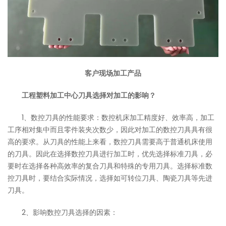
客户现场加工产品
工程塑料加工中心刀具选择对加工的影响？
1、数控刀具的性能要求：数控机床加工精度好、效率高，加工
工序相对集中而且零件装夹次数少，因此对加工的数控刀具具有很
高的要求。从刀具的性能上来看，数控刀具需要高于普通机床使用
的刀具。因此在选择数控刀具进行加工时，优先选择标准刀具，必
要时在选择各种高效率的复合刀具和特殊的专用刀具。选择标准数
控刀具时，要结合实际情况，选择如可转位刀具、陶瓷刀具等先进
刀具。
2、影响数控刀具选择的因素：