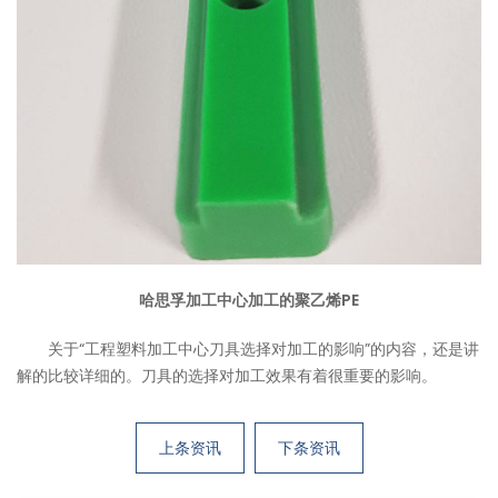
哈思孚加工中心加工的聚乙烯PE
关于“工程塑料加工中心刀具选择对加工的影响”的内容，还是讲
解的比较详细的。刀具的选择对加工效果有着很重要的影响。
上条资讯
下条资讯