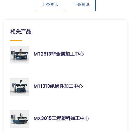
上条资讯
下条资讯
相关产品
MT2513非金属加工中心
MT1313绝缘件加工中心
MX3015工程塑料加工中心