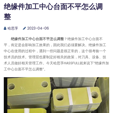
绝缘件加工中心台面不平怎么调
整
哈思孚
2023-04-06
绝缘件加工中心台面不平怎么调整
？绝缘件加工中心台面不
平，肯定是会影响加工效果的，因此我们必须要解决。绝缘件加工
中心在使用的过程中，遇到一些问题是很正常的，这个很考验一个
技术员的技术。管理层也要制定好相关的政策，对刀具、设备、技
术人员做好相关管理工作。今天
哈思孚HASSFULL
就来说下“绝缘件加
工中心台面不平怎么调整”。