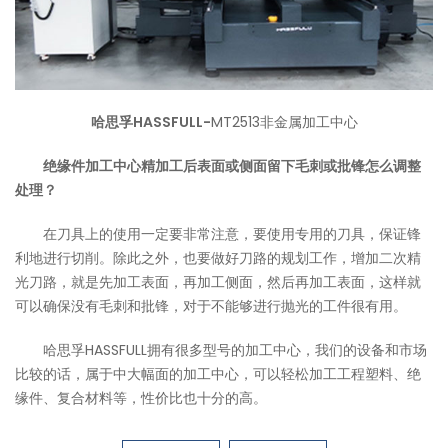
哈思孚HASSFULL-
MT2513非金属加工中心
绝缘件加工中心精加工后表面或侧面留下毛刺或批锋怎么调整
处理？
在刀具上的使用一定要非常注意，要使用专用的刀具，保证锋
利地进行切削。除此之外，也要做好刀路的规划工作，增加二次精
光刀路，就是先加工表面，再加工侧面，然后再加工表面，这样就
可以确保没有毛刺和批锋，对于不能够进行抛光的工件很有用。
哈思孚HASSFULL拥有很多型号的加工中心，我们的设备和市场
比较的话，属于中大幅面的加工中心，可以轻松加工工程塑料、绝
缘件、复合材料等，性价比也十分的高。