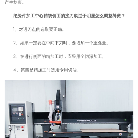
产生划痕。
绝缘件加工中心精铣侧面的接刀痕过于明显怎么调整补救？
1、对进刀点的选取要正确。
2、如果一定要在中间下刀时，要增加一个重叠量。
3、在进行侧面的精加工时，应采用全切深加工。
4、第四是精加工时选用专用切油。