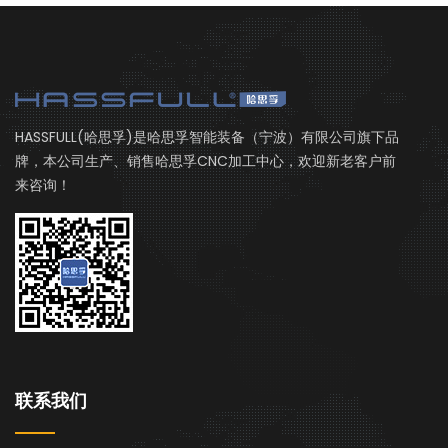
HASSFULL(哈思孚)是哈思孚智能装备（宁波）有限公司旗下品
牌，本公司生产、销售哈思孚CNC加工中心，欢迎新老客户前
来咨询！
联系我们