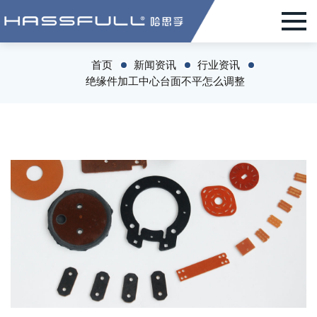
首页
新闻资讯
行业资讯
绝缘件加工中心台面不平怎么调整